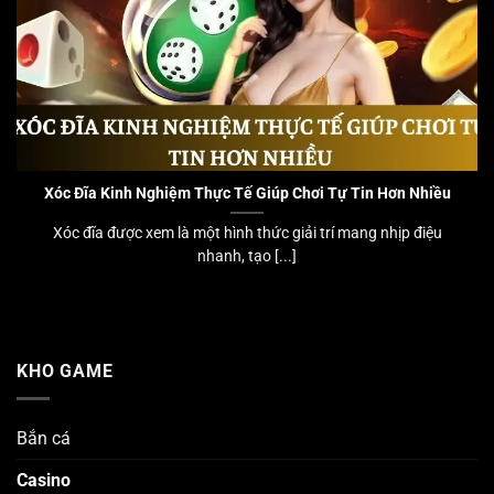
Xóc Đĩa Kinh Nghiệm Thực Tế Giúp Chơi Tự Tin Hơn Nhiều
Xóc đĩa được xem là một hình thức giải trí mang nhịp điệu
nhanh, tạo [...]
KHO GAME
Bắn cá
Casino