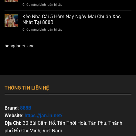
Nhà
chiến
Chức năng bình luận bị tắt
ở
Cái
vòng
Keonhacai5|
Hôm
loại
Kèo
Kèo Nhà Cái 5 Hôm Nay Ngày Mai Chuẩn Xác
Nay
World
Nhà
Chuẩn
Nhất Tại 888B
Cup
Cái
Xác
2026
Chức năng bình luận bị tắt
ở
Hôm
Cùng
đang
Kèo
Nay
Chuyên
nóng
Nhà
Ngày
Gia
hơn
Cái
bongdanet.land
Mai
bạn
5
Chính
nghĩ
Hôm
Xác
Nay
2026
Ngày
Mai
Chuẩn
Xác
Nhất
THÔNG TIN LIÊN HỆ
Tại
888B
Brand
:
888B
Website
:
https://jan.in.net/
Địa Chỉ:
30 Bùi Cẩm Hổ, Tân Thới Hoà, Tân Phú, Thành
phố Hồ Chí Minh, Việt Nam