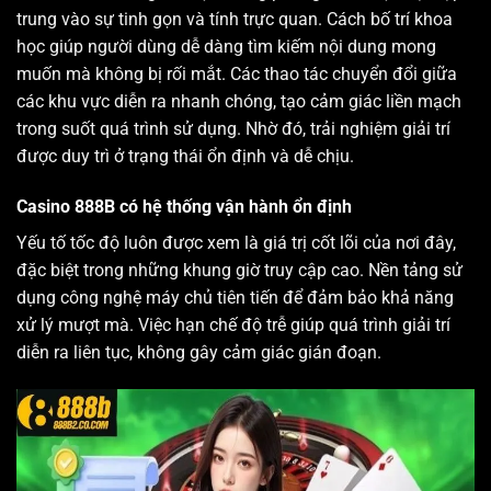
trung vào sự tinh gọn và tính trực quan. Cách bố trí khoa
học giúp người dùng dễ dàng tìm kiếm nội dung mong
muốn mà không bị rối mắt. Các thao tác chuyển đổi giữa
các khu vực diễn ra nhanh chóng, tạo cảm giác liền mạch
trong suốt quá trình sử dụng. Nhờ đó, trải nghiệm giải trí
được duy trì ở trạng thái ổn định và dễ chịu.
Casino 888B có hệ thống vận hành ổn định
Yếu tố tốc độ luôn được xem là giá trị cốt lõi của nơi đây,
đặc biệt trong những khung giờ truy cập cao. Nền tảng sử
dụng công nghệ máy chủ tiên tiến để đảm bảo khả năng
xử lý mượt mà. Việc hạn chế độ trễ giúp quá trình giải trí
diễn ra liên tục, không gây cảm giác gián đoạn.