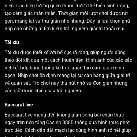
biến. Các biểu tượng quen thuộc được thể hiện sinh động,
tạo cảm giác thân thiện. Thời gian mỗi lượt chơi được rút
gọn, mang lại sự thư giãn nhẹ nhàng. Đây là lựa chọn phù
hợp cho những ai tìm kiếm trải nghiệm giải trí thoải mái.
Tài xỉu
Tài xỉu được thiết kế với bố cục rõ ràng, giúp người dùng
theo dõi kết quả một cách thuận tiện. Hình ảnh xúc xắc sắc
nét kết hợp bảng thống kê trực quan tạo cảm giác minh
bạch. Nhịp chơi ổn định mang lại sự cân bằng giữa giải trí
và quan sát. Trò chơi này thu hút nhờ sự đơn giản nhưng
vẫn giữ được chiều sâu trải nghiệm.
Baccarat live
Baccarat live mang đến không gian sòng bài chân thực
ngay trên nền tảng Casino 888B thông qua hình thức phát
trực tiếp. Cách dẫn dắt mạch lạc cùng hình ảnh rõ nét giúp