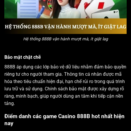
Hệ thống 888B vận hành mượt mà, ít giật lag
Bảo mật chặt chẽ
888B áp dụng các lớp bảo vệ dữ liệu nhằm đảm bảo quyền
riêng tư cho người tham gia. Thông tin cá nhân được mã
hóa theo tiêu chuẩn hiện đại, hạn chế rủi ro trong quá trình
lưu trữ và sử dụng. Chính sách bảo mật được xây dựng rõ
ràng, minh bạch, giúp người dùng an tâm khi tiếp cận nền
tảng.
Điểm danh các game Casino 888B hot nhất hiện
nay