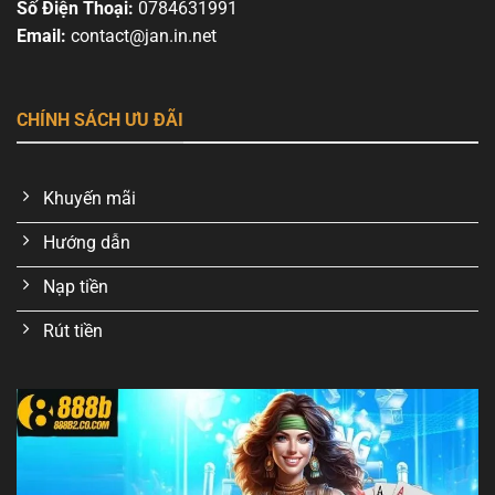
Số Điện Thoại:
0784631991
Email:
contact@jan.in.net
CHÍNH SÁCH ƯU ĐÃI
Khuyến mãi
Hướng dẫn
Nạp tiền
Rút tiền