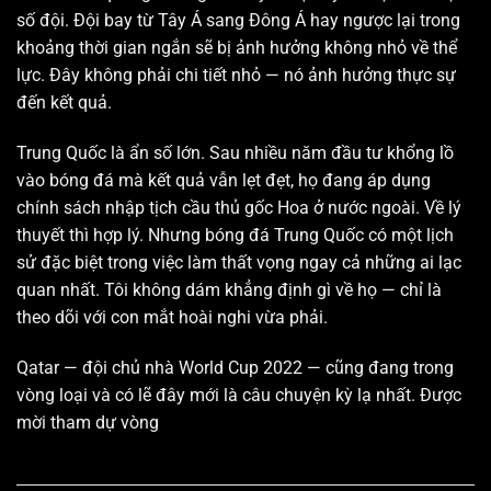
số đội. Đội bay từ Tây Á sang Đông Á hay ngược lại trong
khoảng thời gian ngắn sẽ bị ảnh hưởng không nhỏ về thể
lực. Đây không phải chi tiết nhỏ — nó ảnh hưởng thực sự
đến kết quả.
Trung Quốc là ẩn số lớn. Sau nhiều năm đầu tư khổng lồ
vào bóng đá mà kết quả vẫn lẹt đẹt, họ đang áp dụng
chính sách nhập tịch cầu thủ gốc Hoa ở nước ngoài. Về lý
thuyết thì hợp lý. Nhưng bóng đá Trung Quốc có một lịch
sử đặc biệt trong việc làm thất vọng ngay cả những ai lạc
quan nhất. Tôi không dám khẳng định gì về họ — chỉ là
theo dõi với con mắt hoài nghi vừa phải.
Qatar — đội chủ nhà World Cup 2022 — cũng đang trong
vòng loại và có lẽ đây mới là câu chuyện kỳ lạ nhất. Được
mời tham dự vòng