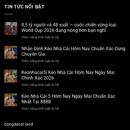
TIN TỨC NỔI BẬT
8,5 tỷ người và 48 suất — cuộc chiến vòng loại
World Cup 2026 đang nóng hơn bạn nghĩ
Chức năng bình luận bị tắt
ở
8,5
tỷ
Nhận Định Kèo Nhà Cái Hôm Nay Chuẩn Xác Cùng
người
Chuyên Gia
và
Chức năng bình luận bị tắt
ở
48
Nhận
suất
Định
Keonhacai5| Kèo Nhà Cái Hôm Nay Ngày Mai
—
Kèo
cuộc
Chính Xác 2026
Nhà
chiến
Chức năng bình luận bị tắt
ở
Cái
vòng
Keonhacai5|
Hôm
loại
Kèo
Kèo Nhà Cái 5 Hôm Nay Ngày Mai Chuẩn Xác
Nay
World
Nhà
Chuẩn
Nhất Tại 888B
Cup
Cái
Xác
2026
Chức năng bình luận bị tắt
ở
Hôm
Cùng
đang
Kèo
Nay
Chuyên
nóng
Nhà
Ngày
Gia
hơn
Cái
bongdanet.land
Mai
bạn
5
Chính