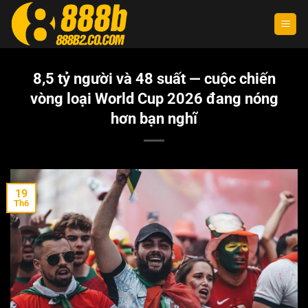
Bỏ
qua
nội
dung
8,5 tỷ người và 48 suất — cuộc chiến
vòng loại World Cup 2026 đang nóng
hơn bạn nghĩ
19
Th6